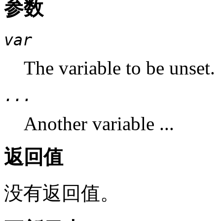
参数
var
The variable to be unset.
...
Another variable ...
返回值
没有返回值。