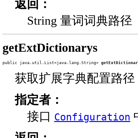
返回：
String 量词词典路径
getExtDictionarys
public java.util.List<java.lang.String> 
getExtDictionar
获取扩展字典配置路径
指定者：
接口
Configuration
返回：