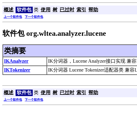
概述
软件包
类
使用
树
已过时
索引
帮助
上一个软件包
下一个软件包
软件包 org.wltea.analyzer.lucene
类摘要
IKAnalyzer
IK分词器，Lucene Analyzer接口实现 兼容
IKTokenizer
IK分词器 Lucene Tokenizer适配器类 兼容
概述
软件包
类
使用
树
已过时
索引
帮助
上一个软件包
下一个软件包