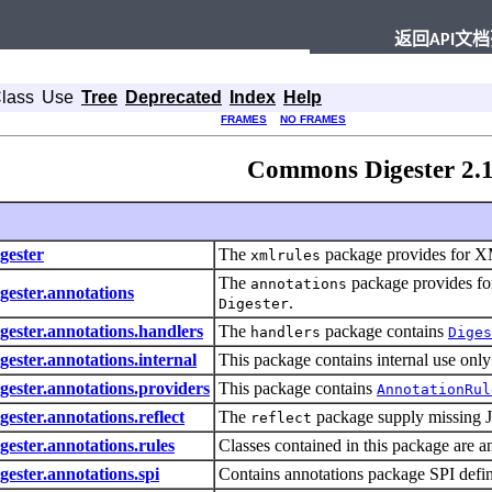
返回API文