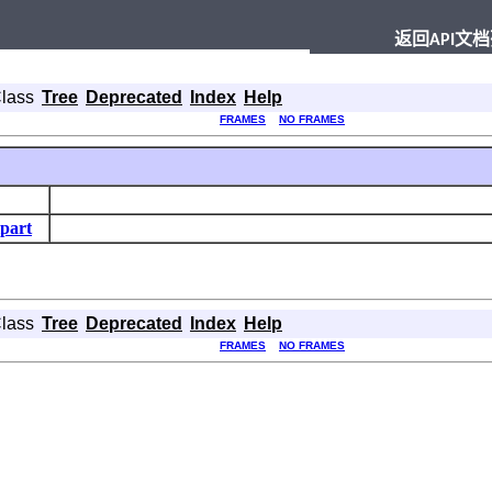
返回API文