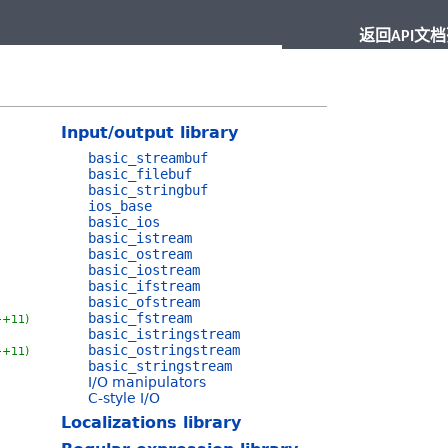
返回API文