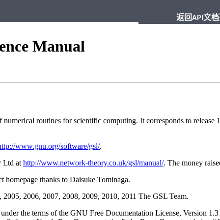
返回API文