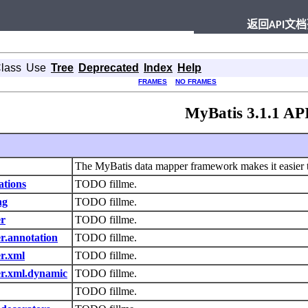
返回API文