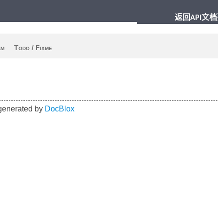
返回API文