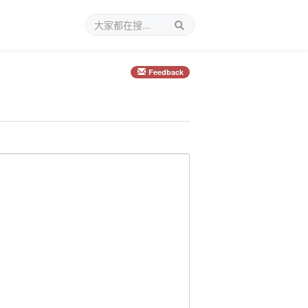
Feedback