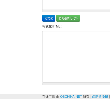
格式化HTML：
在线工具 由
OSCHINA.NET
所有 |
@新浪微博
|