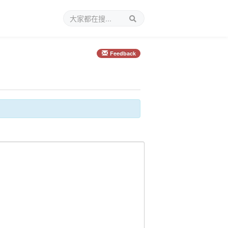
Feedback