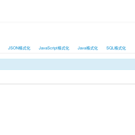
JSON格式化
JavaScript格式化
Java格式化
SQL格式化