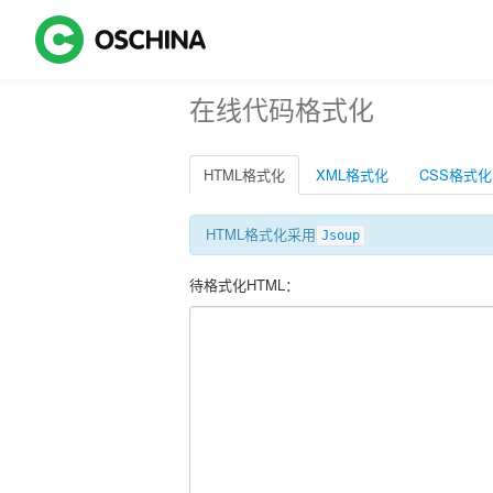
在线代码格式化
HTML格式化
XML格式化
CSS格式化
HTML格式化采用
Jsoup
待格式化HTML：