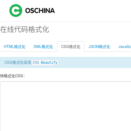
在线代码格式化
HTML格式化
XML格式化
CSS格式化
JSON格式化
JavaS
CSS格式化采用
CSS Beautify
待格式化CSS：