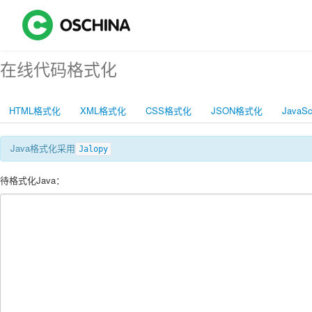
在线代码格式化
HTML格式化
XML格式化
CSS格式化
JSON格式化
JavaS
Java格式化采用
Jalopy
待格式化Java：