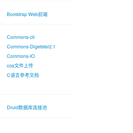
Bootstrap Web前端
Commons-cli
Commons-Digetster2.1
Commons-IO
cos文件上传
C语言参考文档
Druid数据库连接池