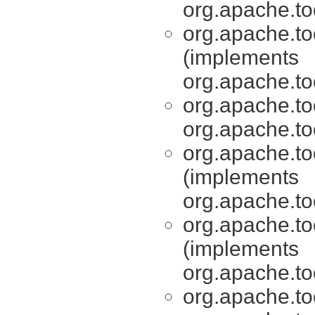
org.apache.tool
org.apache.tool
(implements
org.apache.tool
org.apache.tool
org.apache.tool
org.apache.tool
(implements
org.apache.tool
org.apache.tool
(implements
org.apache.tool
org.apache.tool