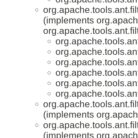
org.apache.tools.ant.fil
(implements org.apache.
org.apache.tools.ant.fil
org.apache.tools.ant.
org.apache.tools.ant.
org.apache.tools.ant.
org.apache.tools.ant.
org.apache.tools.ant.
org.apache.tools.ant.
org.apache.tools.ant.fil
(implements org.apache.
org.apache.tools.ant.fil
(implements org.apache.