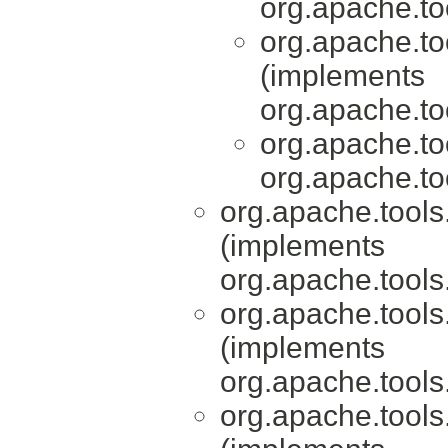
org.apache.tool
org.apache.tool
(implements
org.apache.tool
org.apache.tool
org.apache.tool
org.apache.tools.a
(implements
org.apache.tools.a
org.apache.tools.a
(implements
org.apache.tools.a
org.apache.tools.a