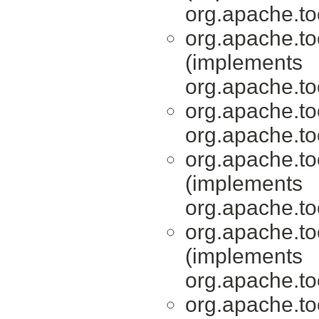
org.apache.tool
org.apache.tool
(implements
org.apache.tool
org.apache.tool
org.apache.tool
org.apache.tool
(implements
org.apache.tool
org.apache.tool
(implements
org.apache.tool
org.apache.tool