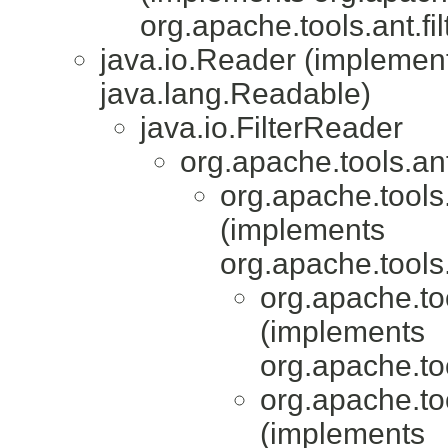
org.apache.tools.ant.fil
java.io.Reader (implement
java.lang.Readable)
java.io.FilterReader
org.apache.tools.ant.
org.apache.tools.a
(implements
org.apache.tools.
org.apache.tool
(implements
org.apache.tool
org.apache.tool
(implements