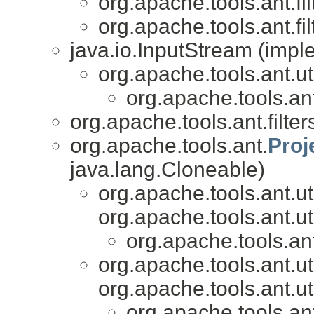
org.apache.tools.ant.fil
org.apache.tools.ant.fil
java.io.InputStream (impl
org.apache.tools.ant.uti
org.apache.tools.ant.
org.apache.tools.ant.filter
org.apache.tools.ant.
Pro
java.lang.Cloneable)
org.apache.tools.ant.uti
org.apache.tools.ant.uti
org.apache.tools.ant.
org.apache.tools.ant.uti
org.apache.tools.ant.uti
org.apache.tools.ant.